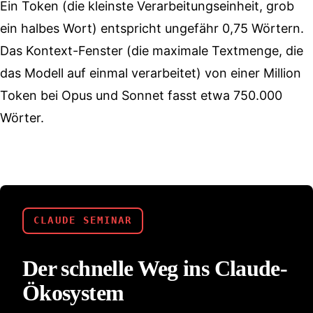
Ein Token (die kleinste Verarbeitungseinheit, grob
ein halbes Wort) entspricht ungefähr 0,75 Wörtern.
Das Kontext-Fenster (die maximale Textmenge, die
das Modell auf einmal verarbeitet) von einer Million
Token bei Opus und Sonnet fasst etwa 750.000
Wörter.
CLAUDE SEMINAR
Der schnelle Weg ins Claude-
Ökosystem