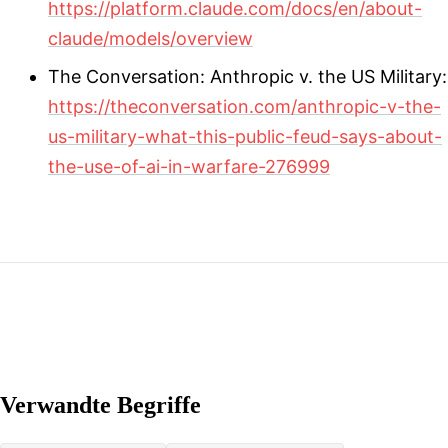
https://platform.claude.com/docs/en/about-
claude/models/overview
The Conversation: Anthropic v. the US Military:
https://theconversation.com/anthropic-v-the-
us-military-what-this-public-feud-says-about-
the-use-of-ai-in-warfare-276999
Verwandte Begriffe