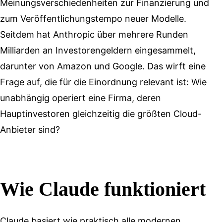
Meinungsverschiedenheiten zur Finanzierung und
zum Veröffentlichungstempo neuer Modelle.
Seitdem hat Anthropic über mehrere Runden
Milliarden an Investorengeldern eingesammelt,
darunter von Amazon und Google. Das wirft eine
Frage auf, die für die Einordnung relevant ist: Wie
unabhängig operiert eine Firma, deren
Hauptinvestoren gleichzeitig die größten Cloud-
Anbieter sind?
Wie Claude funktioniert
Claude basiert wie praktisch alle modernen