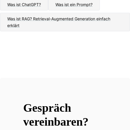
Was ist ChatGPT?
Was ist ein Prompt?
Was ist RAG? Retrieval-Augmented Generation einfach
erklärt
Gespräch
vereinbaren?