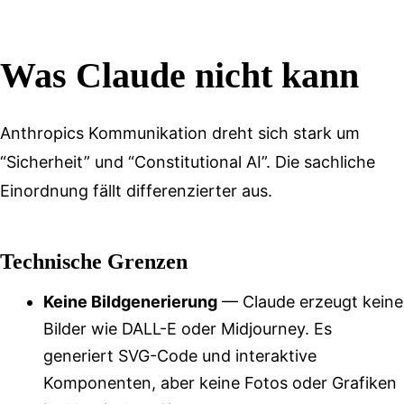
Was Claude nicht kann
Anthropics Kommunikation dreht sich stark um
“Sicherheit” und “Constitutional AI”. Die sachliche
Einordnung fällt differenzierter aus.
Technische Grenzen
Keine Bildgenerierung
— Claude erzeugt keine
Bilder wie DALL-E oder Midjourney. Es
generiert SVG-Code und interaktive
Komponenten, aber keine Fotos oder Grafiken