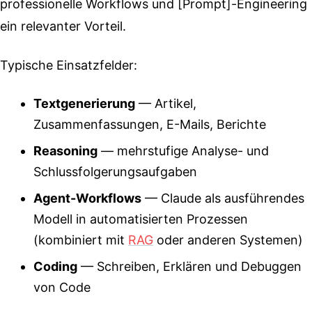
professionelle Workflows und [Prompt]-Engineering
ein relevanter Vorteil.
Typische Einsatzfelder:
Textgenerierung
— Artikel,
Zusammenfassungen, E-Mails, Berichte
Reasoning
— mehrstufige Analyse- und
Schlussfolgerungsaufgaben
Agent-Workflows
— Claude als ausführendes
Modell in automatisierten Prozessen
(kombiniert mit
RAG
oder anderen Systemen)
Coding
— Schreiben, Erklären und Debuggen
von Code