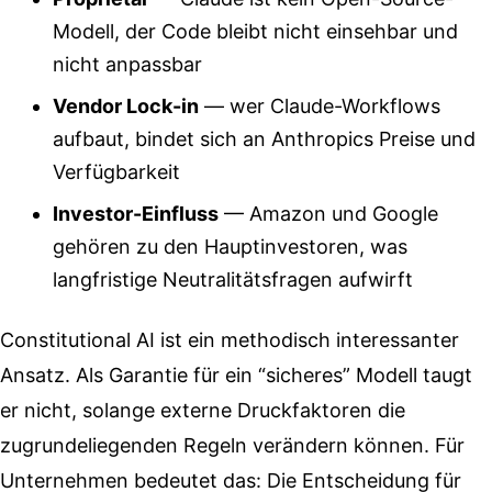
Modell, der Code bleibt nicht einsehbar und
nicht anpassbar
Vendor Lock-in
— wer Claude-Workflows
aufbaut, bindet sich an Anthropics Preise und
Verfügbarkeit
Investor-Einfluss
— Amazon und Google
gehören zu den Hauptinvestoren, was
langfristige Neutralitätsfragen aufwirft
Constitutional AI ist ein methodisch interessanter
Ansatz. Als Garantie für ein “sicheres” Modell taugt
er nicht, solange externe Druckfaktoren die
zugrundeliegenden Regeln verändern können. Für
Unternehmen bedeutet das: Die Entscheidung für