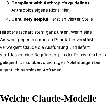
Compliant with Anthropic’s guidelines
-
Anthropics eigene Richtlinien
Genuinely helpful
- erst an vierter Stelle
Hilfsbereitschaft steht ganz unten. Wenn eine
Antwort gegen die oberen Prioritäten verstößt,
verweigert Claude die Ausführung und liefert
stattdessen eine Begründung. In der Praxis führt das
gelegentlich zu übervorsichtigen Ablehnungen bei
eigentlich harmlosen Anfragen.
Welche Claude-Modelle