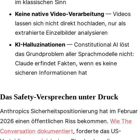
im klassischen Sinn
Keine native Video-Verarbeitung
— Videos
lassen sich nicht direkt hochladen, nur als
extrahierte Einzelbilder analysieren
KI-Halluzinationen
— Constitutional AI löst
das Grundproblem aller Sprachmodelle nicht:
Claude erfindet Fakten, wenn es keine
sicheren Informationen hat
Das Safety-Versprechen unter Druck
Anthropics Sicherheitspositionierung hat im Februar
2026 einen öffentlichen Riss bekommen.
Wie The
Conversation dokumentiert
, forderte das US-