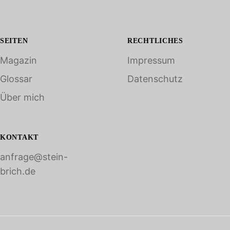
SEITEN
RECHTLICHES
Magazin
Impressum
Glossar
Datenschutz
Über mich
KONTAKT
anfrage@stein-
brich.de