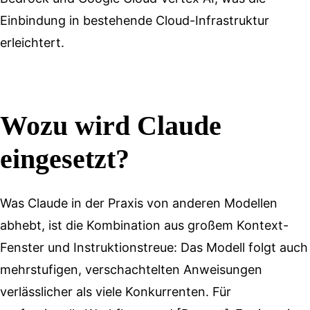
Einbindung in bestehende Cloud-Infrastruktur
erleichtert.
Wozu wird Claude
eingesetzt?
Was Claude in der Praxis von anderen Modellen
abhebt, ist die Kombination aus großem Kontext-
Fenster und Instruktionstreue: Das Modell folgt auch
mehrstufigen, verschachtelten Anweisungen
verlässlicher als viele Konkurrenten. Für