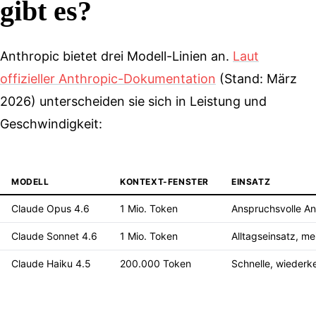
gibt es?
Anthropic bietet drei Modell-Linien an.
Laut
offizieller Anthropic-Dokumentation
(Stand: März
2026) unterscheiden sie sich in Leistung und
Geschwindigkeit:
MODELL
KONTEXT-FENSTER
EINSATZ
Claude Opus 4.6
1 Mio. Token
Anspruchsvolle A
Claude Sonnet 4.6
1 Mio. Token
Alltagseinsatz, me
Claude Haiku 4.5
200.000 Token
Schnelle, wieder