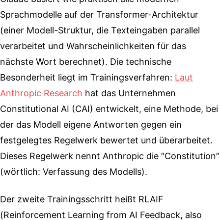
Sprachmodelle auf der Transformer-Architektur
(einer Modell-Struktur, die Texteingaben parallel
verarbeitet und Wahrscheinlichkeiten für das
nächste Wort berechnet). Die technische
Besonderheit liegt im Trainingsverfahren:
Laut
Anthropic Research
hat das Unternehmen
Constitutional AI (CAI) entwickelt, eine Methode, bei
der das Modell eigene Antworten gegen ein
festgelegtes Regelwerk bewertet und überarbeitet.
Dieses Regelwerk nennt Anthropic die “Constitution”
(wörtlich: Verfassung des Modells).
Der zweite Trainingsschritt heißt RLAIF
(Reinforcement Learning from AI Feedback, also