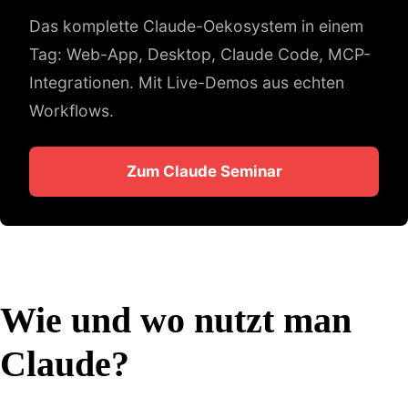
Das komplette Claude-Oekosystem in einem
Tag: Web-App, Desktop, Claude Code, MCP-
Integrationen. Mit Live-Demos aus echten
Workflows.
Zum Claude Seminar
Wie und wo nutzt man
Claude?