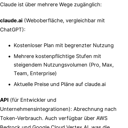
Claude ist über mehrere Wege zugänglich:
claude.ai
(Weboberfläche, vergleichbar mit
ChatGPT):
Kostenloser Plan mit begrenzter Nutzung
Mehrere kostenpflichtige Stufen mit
steigendem Nutzungsvolumen (Pro, Max,
Team, Enterprise)
Aktuelle Preise und Pläne auf claude.ai
API
(für Entwickler und
Unternehmensintegrationen): Abrechnung nach
Token-Verbrauch. Auch verfügbar über AWS
Bedrock und Google Cloud Vertex AI, was die