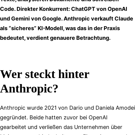
Code. Direkter Konkurrent: ChatGPT von OpenAI
und Gemini von Google. Anthropic verkauft Claude
als “sicheres” KI-Modell, was das in der Praxis
bedeutet, verdient genauere Betrachtung.
Wer steckt hinter
Anthropic?
Anthropic wurde 2021 von Dario und Daniela Amodei
gegründet. Beide hatten zuvor bei OpenAI
gearbeitet und verließen das Unternehmen über