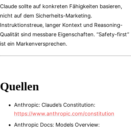
Claude sollte auf konkreten Fähigkeiten basieren,
nicht auf dem Sicherheits-Marketing.
Instruktionstreue, langer Kontext und Reasoning-
Qualität sind messbare Eigenschaften. “Safety-first”
ist ein Markenversprechen.
Quellen
Anthropic: Claude’s Constitution:
https://www.anthropic.com/constitution
Anthropic Docs: Models Overview: