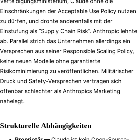
Verteidigungsministerium, Claude ohne die
Einschränkungen der Acceptable Use Policy nutzen
zu dürfen, und drohte anderenfalls mit der
Einstufung als “Supply Chain Risk”. Anthropic lehnte
ab. Parallel strich das Unternehmen allerdings ein
Versprechen aus seiner Responsible Scaling Policy,
keine neuen Modelle ohne garantierte
Risikominimierung zu veröffentlichen. Militärischer
Druck und Safety-Versprechen vertragen sich
offenbar schlechter als Anthropics Marketing
nahelegt.
Strukturelle Abhängigkeiten
Proprietär
— Claude ist kein Open-Source-