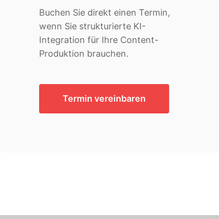
Buchen Sie direkt einen Termin,
wenn Sie strukturierte KI-
Integration für Ihre Content-
Produktion brauchen.
Termin vereinbaren