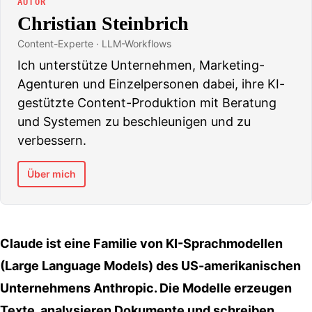
AUTOR
Christian Steinbrich
Content-Experte · LLM-Workflows
Ich unterstütze Unternehmen, Marketing-
Agenturen und Einzelpersonen dabei, ihre KI-
gestützte Content-Produktion mit Beratung
und Systemen zu beschleunigen und zu
verbessern.
Über mich
Claude ist eine Familie von KI-Sprachmodellen
(Large Language Models) des US-amerikanischen
Unternehmens Anthropic. Die Modelle erzeugen
Texte, analysieren Dokumente und schreiben